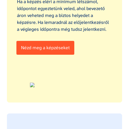
Ha a képzés eléri a minimum létszámot, 
időpontot egyeztetünk veled, ahol bevezető 
áron veheted meg a biztos helyedet a 
képzésre. Ha lemaradnál az előjelentkezésről 
a végleges időpontra még tudsz jelentkezni.
Nézd meg a képzéseket