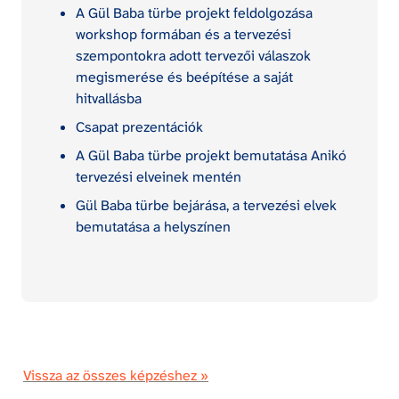
A Gül Baba türbe projekt feldolgozása 
workshop formában és a tervezési 
szempontokra adott tervezői válaszok 
megismerése és beépítése a saját 
hitvallásba
Csapat prezentációk
A Gül Baba türbe projekt bemutatása Anikó 
tervezési elveinek mentén
Gül Baba türbe bejárása, a tervezési elvek 
bemutatása a helyszínen
Vissza az összes képzéshez »