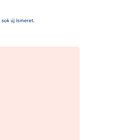
sok új ismeret. 