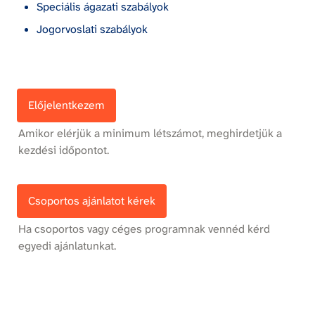
Speciális ágazati szabályok
Jogorvoslati szabályok
Előjelentkezem
Amikor elérjük a minimum létszámot, meghirdetjük a 
kezdési időpontot.
Csoportos ajánlatot kérek
Ha csoportos vagy céges programnak vennéd kérd 
egyedi ajánlatunkat.