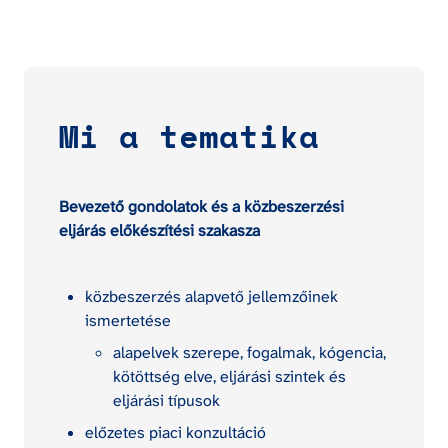
Mi a tematika
Bevezető gondolatok és a közbeszerzési 
eljárás előkészítési szakasza
közbeszerzés alapvető jellemzőinek 
ismertetése
alapelvek szerepe, fogalmak, kógencia, 
kötöttség elve, eljárási szintek és 
eljárási típusok
előzetes piaci konzultáció