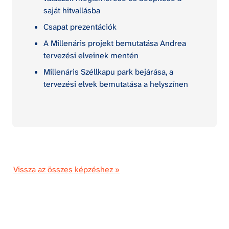
saját hitvallásba
Csapat prezentációk
A Millenáris projekt bemutatása Andrea 
tervezési elveinek mentén
Millenáris Széllkapu park bejárása, a 
tervezési elvek bemutatása a helyszínen
Vissza az összes képzéshez »