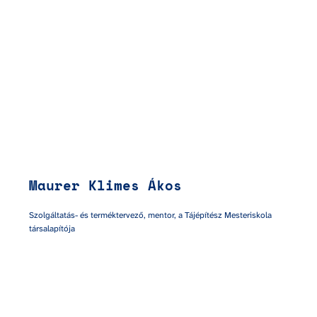
Maurer Klimes Ákos
Szolgáltatás- és terméktervező, mentor, a Tájépítész Mesteriskola 
társalapítója